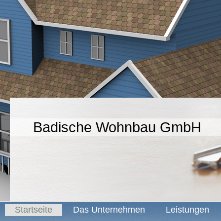
Badische Wohnbau GmbH
Startseite
Das Unternehmen
Leistungen