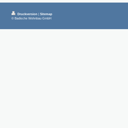
Druckversion
|
Sitemap
© Badische Wohnbau GmbH