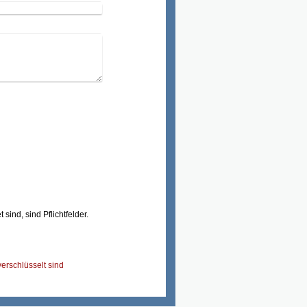
sind, sind Pflichtfelder.
verschlüsselt sind