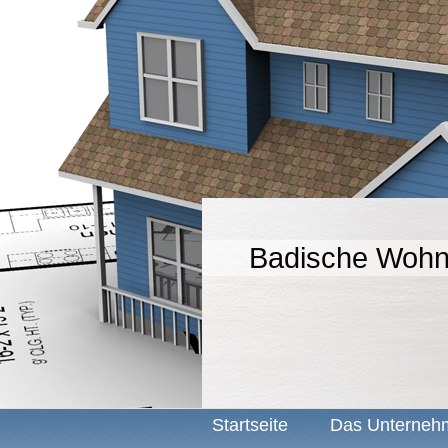
Badische Woh
Startseite
Das Unterneh